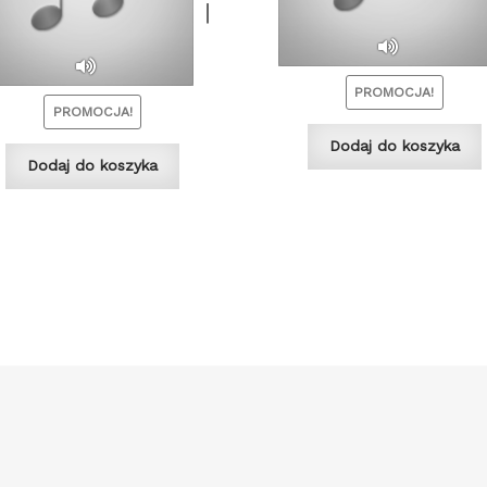
1:43
0:00
PROMOCJA!
PROMOCJA!
Dodaj do koszyka
Dodaj do koszyka