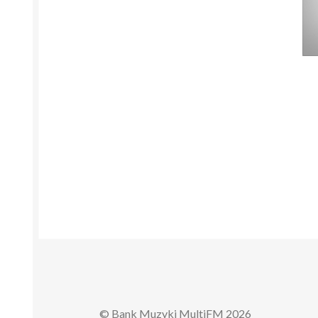
© Bank Muzyki MultiFM 2026