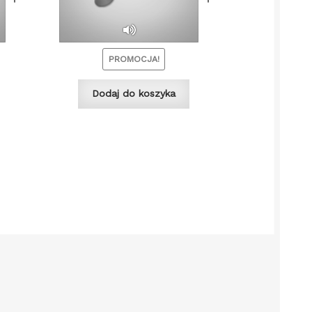
PROMOCJA!
Dodaj do koszyka