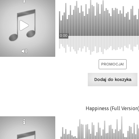
0:00
PROMOCJA!
Dodaj do koszyka
Happiness (Full Version