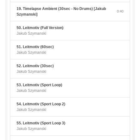
19. Timelapse Ambient (30sec - No Drums) [Jakub
0:40
Szymanski]
50. Leitmotiv (Full Version)
Jakub Szymanski
51. Leitmotiv (60sec)
Jakub Szymanski
52. Leitmotiv (30sec)
Jakub Szymanski
53. Leitmotiv (Sport Loop)
Jakub Szymanski
54. Leitmotiv (Sport Loop 2)
Jakub Szymanski
55. Leitmotiv (Sport Loop 3)
Jakub Szymanski