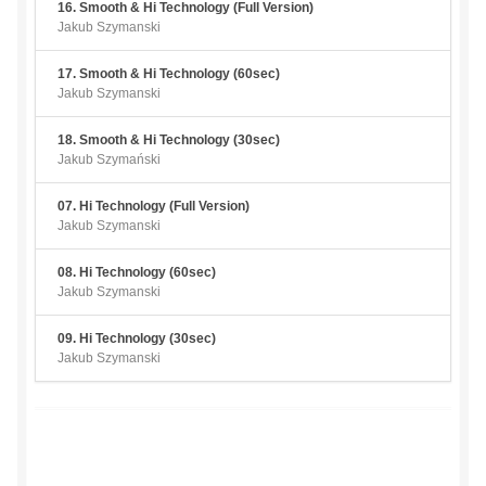
16. Smooth & Hi Technology (Full Version)
Jakub Szymanski
17. Smooth & Hi Technology (60sec)
Jakub Szymanski
18. Smooth & Hi Technology (30sec)
Jakub Szymański
07. Hi Technology (Full Version)
Jakub Szymanski
08. Hi Technology (60sec)
Jakub Szymanski
09. Hi Technology (30sec)
Jakub Szymanski