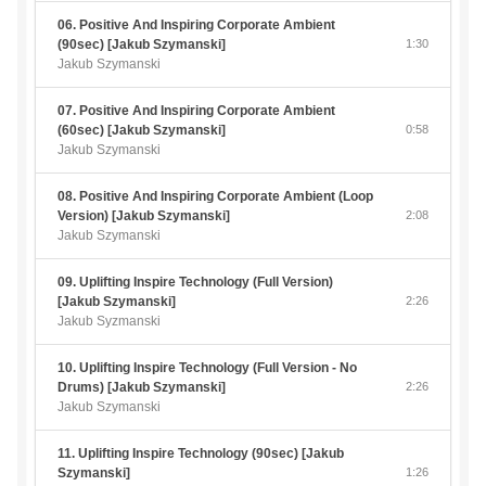
06. Positive And Inspiring Corporate Ambient
(90sec) [Jakub Szymanski]
1:30
Jakub Szymanski
07. Positive And Inspiring Corporate Ambient
(60sec) [Jakub Szymanski]
0:58
Jakub Szymanski
08. Positive And Inspiring Corporate Ambient (Loop
Version) [Jakub Szymanski]
2:08
Jakub Szymanski
09. Uplifting Inspire Technology (Full Version)
[Jakub Szymanski]
2:26
Jakub Syzmanski
10. Uplifting Inspire Technology (Full Version - No
Drums) [Jakub Szymanski]
2:26
Jakub Szymanski
11. Uplifting Inspire Technology (90sec) [Jakub
Szymanski]
1:26