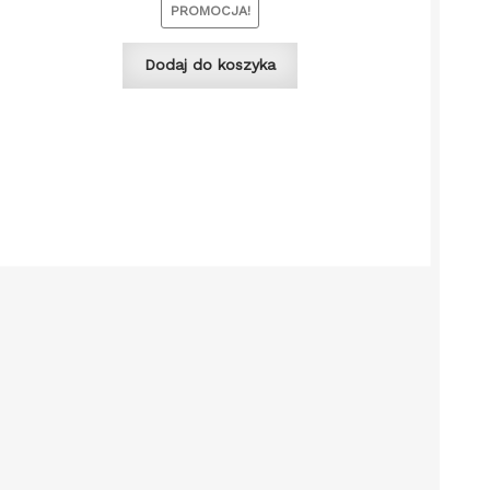
PROMOCJA!
Dodaj do koszyka