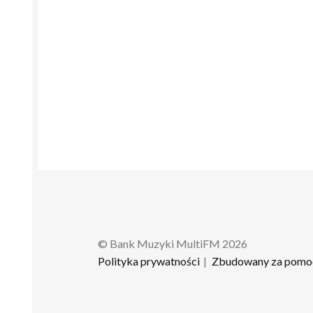
© Bank Muzyki MultiFM 2026
Polityka prywatności
Zbudowany za pomo