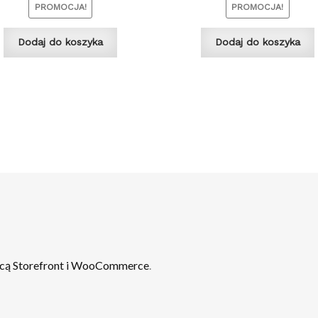
PROMOCJA!
PROMOCJA!
Dodaj do koszyka
Dodaj do koszyka
cą Storefront i WooCommerce
.