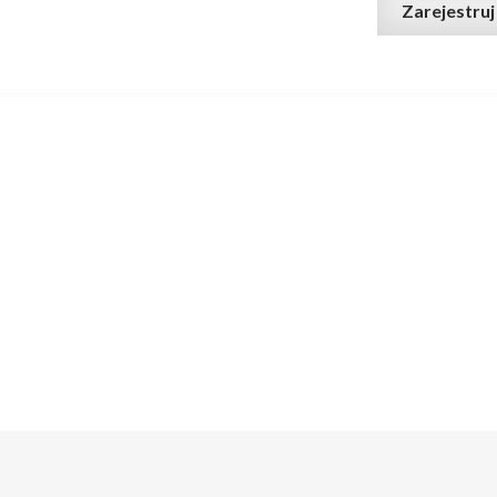
Zarejestruj