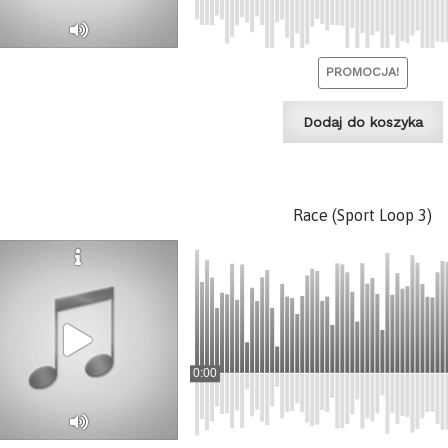
PROMOCJA!
Dodaj do koszyka
Race (Sport Loop 3)
0:00