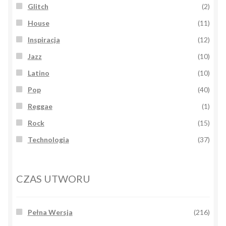
Glitch
(2)
House
(11)
Inspiracja
(12)
Jazz
(10)
Latino
(10)
Pop
(40)
Reggae
(1)
Rock
(15)
Technologia
(37)
CZAS UTWORU
Pełna Wersja
(216)